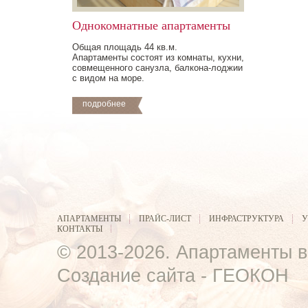
Однокомнатные апартаменты
Общая площадь 44 кв.м.
Апартаменты состоят из комнаты, кухни,
совмещенного санузла, балкона-лоджии
с видом на море.
подробнее
АПАРТАМЕНТЫ
ПРАЙС-ЛИСТ
ИНФРАСТРУКТУРА
У
КОНТАКТЫ
© 2013-2026.
Апартаменты в
Создание сайта -
ГЕОКОН