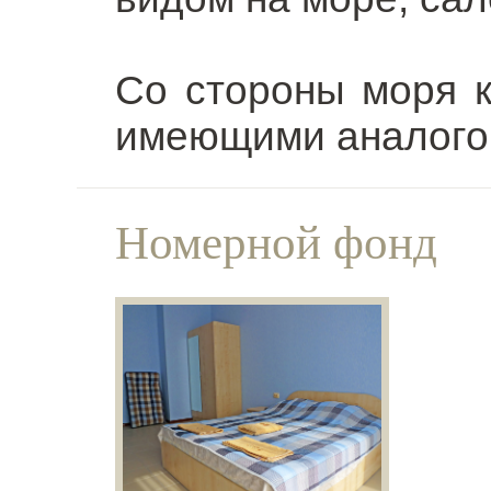
Со стороны моря
имеющими аналогов
Номерной фонд