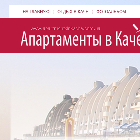
НА ГЛАВНУЮ
ОТДЫХ В КАЧЕ
ФОТОАЛЬБОМ