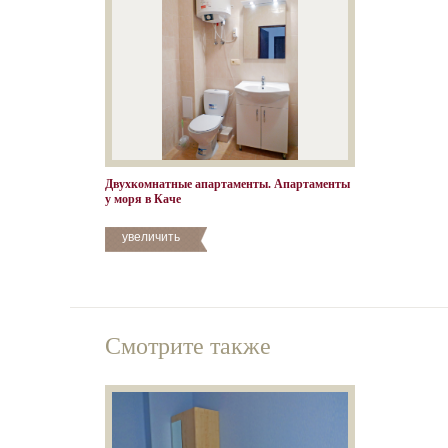
Двухкомнатные апартаменты. Апартаменты
у моря в Каче
увеличить
Смотрите также