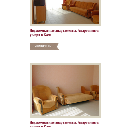
Двухкомнатные апартаменты. Апартаменты
у моря в Каче
увеличить
Двухкомнатные апартаменты. Апартаменты
у моря в Каче