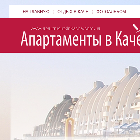
НА ГЛАВНУЮ
ОТДЫХ В КАЧЕ
ФОТОАЛЬБОМ