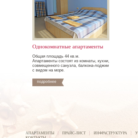
Однокомнатные апартаменты
Общая площадь 44 кв.м.
Апартаменты состоят из комнаты, кухни,
совмещенного санузла, балкона-лоджии
с видом на море.
подробнее
АПАРТАМЕНТЫ
ПРАЙС-ЛИСТ
ИНФРАСТРУКТУРА
У
КОНТАКТЫ