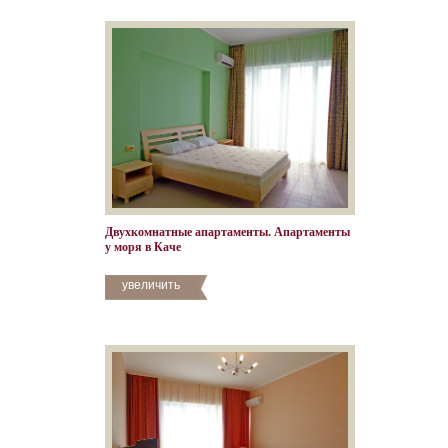
Двухкомнатные апартаменты. Апартаменты
у моря в Каче
увеличить