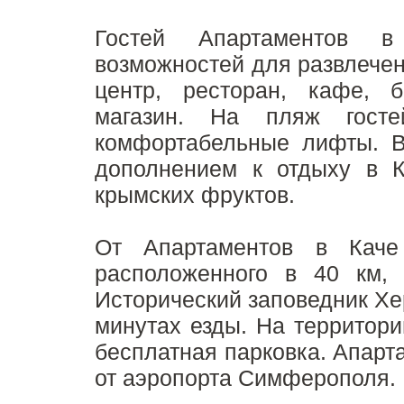
Гостей Апартаментов в
возможностей для развлечен
центр, ресторан, кафе, 
магазин. На пляж госте
комфортабельные лифты. 
дополнением к отдыху в К
крымских фруктов.
От Апартаментов в Каче
расположенного в 40 км, 
Исторический заповедник Хе
минутах езды.
На территори
бесплатная парковка. Апарт
от аэропорта Симферополя.