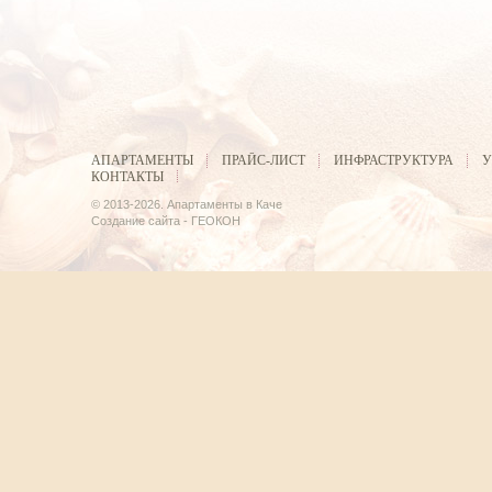
АПАРТАМЕНТЫ
ПРАЙС-ЛИСТ
ИНФРАСТРУКТУРА
У
КОНТАКТЫ
© 2013-2026.
Апартаменты в Каче
Создание сайта -
ГЕОКОН