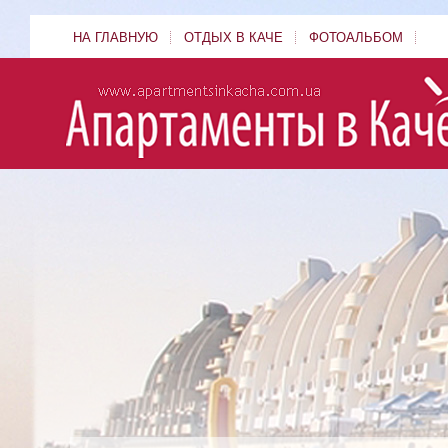
НА ГЛАВНУЮ
ОТДЫХ В КАЧЕ
ФОТОАЛЬБОМ