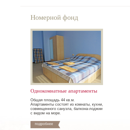
Номерной фонд
Однокомнатные апартаменты
Общая площадь 44 кв.м.
Апартаменты состоят из комнаты, кухни,
совмещенного санузла, балкона-лоджии
с видом на море.
подробнее